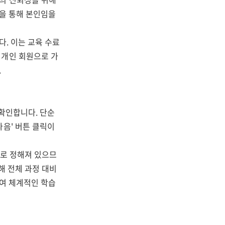
등을 통해 본인임을
다. 이는 교육 수료
 개인 회원으로 가
.
 확인합니다. 단순
다음' 버튼 클릭이
으로 정해져 있으므
해 전체 과정 대비
하여 체계적인 학습