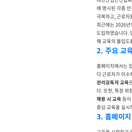
에 명시된 각종 
극복하고, 근로자
최근에는 2026
도입하였습니다. 
해 교육의 몰입도
2. 주요 
홈페이지에서는 업
다 근로자가 이수
관리감독자 교육
다. 또한, 특정 
채용 시 교육
등이 
중심 교육을 실시
3. 홈페이
교육을 시작하기 