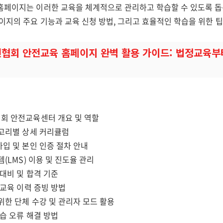
홈페이지는 이러한 교육을 체계적으로 관리하고 학습할 수 있도록 돕
이지의 주요 기능과 교육 신청 방법, 그리고 효율적인 학습을 위한 
협회 안전교육 홈페이지 완벽 활용 가이드: 법정교육부
협회 안전교육센터 개요 및 역할
테고리별 상세 커리큘럼
가입 및 본인 인증 절차 안내
템(LMS) 이용 및 진도율 관리
 대비 및 합격 기준
및 교육 이력 증빙 방법
 위한 단체 수강 및 관리자 모드 활용
학습 오류 해결 방법