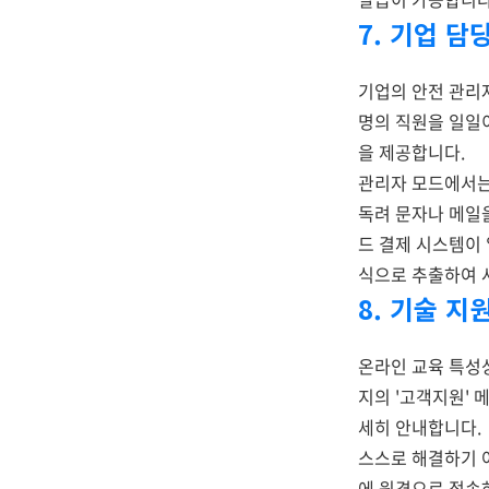
7. 기업 담
기업의 안전 관리
명의 직원을 일일
을 제공합니다.
관리자 모드에서는
독려 문자나 메일
드 결제 시스템이
식으로 추출하여 
8. 기술 지
온라인 교육 특성
지의 '고객지원' 
세히 안내합니다.
스스로 해결하기 
에 원격으로 접속하